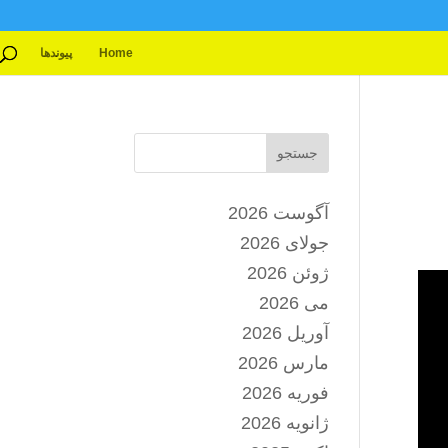
Home
پیوندها
جستجو
آگوست 2026
جولای 2026
ژوئن 2026
می 2026
آوریل 2026
مارس 2026
فوریه 2026
ژانویه 2026