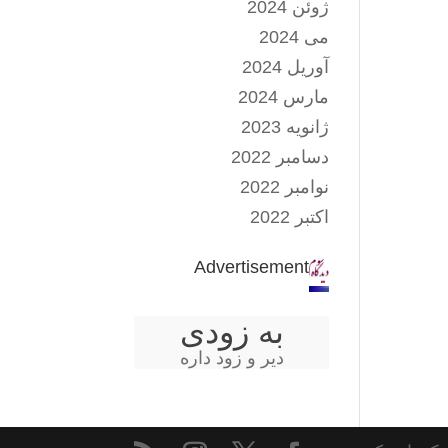
ژوئن 2024
می 2024
آوریل 2024
مارس 2024
ژانویه 2023
دسامبر 2022
نوامبر 2022
اکتبر 2022
Advertisement
به زودی
دیر و زود داره