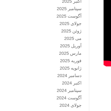
اکتبر 2025
سپتامبر 2025
آگوست 2025
جولای 2025
ژوئن 2025
می 2025
آوریل 2025
مارس 2025
فوریه 2025
ژانویه 2025
دسامبر 2024
اکتبر 2024
سپتامبر 2024
آگوست 2024
جولای 2024