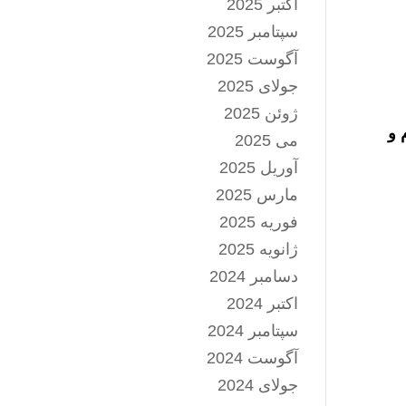
اکتبر 2025
سپتامبر 2025
آگوست 2025
جولای 2025
ژوئن 2025
 و
می 2025
آوریل 2025
مارس 2025
فوریه 2025
ژانویه 2025
دسامبر 2024
اکتبر 2024
سپتامبر 2024
آگوست 2024
جولای 2024