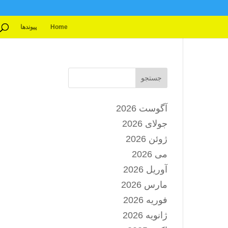
Home
پیوندها
جستجو
آگوست 2026
جولای 2026
ژوئن 2026
می 2026
آوریل 2026
مارس 2026
فوریه 2026
ژانویه 2026