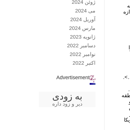
ژوئن 2024
ه
می 2024
ازه
آوریل 2024
مارس 2024
ژانویه 2023
دسامبر 2022
نوامبر 2022
اکتبر 2022
>.
Advertisement
به زودی
طقه
دیر و زود داره
کا