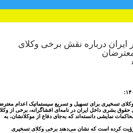
ایران درباره نقش برخی وکلای
معترضان
وکلای تسخیری برای تسهیل و تسریع سیستماتیک اعدام معترض
حقوق بشری داخل ایران در نامه‌ای افشاگرانه‌، برخی از وکلا
کمات نمایشی دانسته‌اند که به‌جای دفاع از موکلانشان، به
رؤیت کرده‌ است که نشان می‌دهند برخی وکلای تسخیری