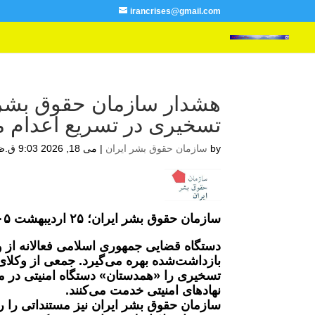
irancrises@gmail.com
هشدار سازمان حقوق بشر 
تسخیری در تسریع اعدام 
by
سازمان حقوق بشر ایران
|
می 18, 2026 9:03 ق.ظ
سازمان حقوق بشر ایران؛ ۲۵ اردیبهشت ۱۴۰۵:
دستگاه قضایی جمهوری اسلامی فعالانه از 
بازداشت‌شده بهره می‌گیرد. جمعی از وکلای 
تسخیری را «همدستان» دستگاه امنیتی در محا
نهادهای امنیتی خدمت می‌کنند.
سازمان حقوق بشر ایران نیز مستنداتی را 