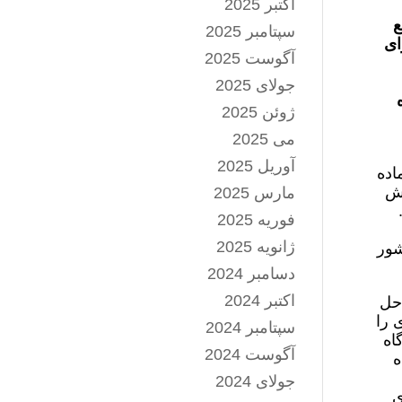
اکتبر 2025
نع
سپتامبر 2025
ای
آگوست 2025
جولای 2025
ژوئن 2025
می 2025
آوریل 2025
اده
یش
مارس 2025
فوریه 2025
ژانویه 2025
شور
دسامبر 2024
اکتبر 2024
احل
 را
سپتامبر 2024
اه
آگوست 2024
ه
جولای 2024
ی