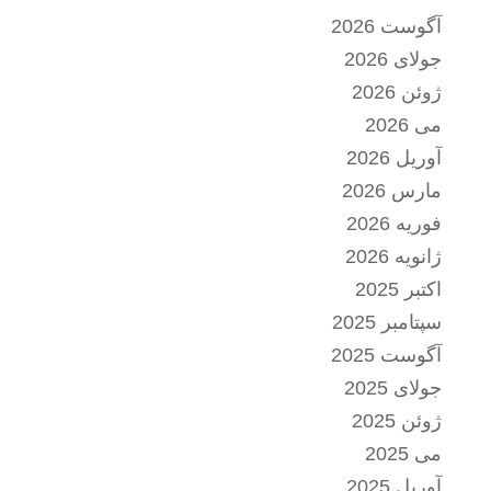
آگوست 2026
جولای 2026
ژوئن 2026
می 2026
آوریل 2026
مارس 2026
فوریه 2026
ژانویه 2026
اکتبر 2025
سپتامبر 2025
آگوست 2025
جولای 2025
ژوئن 2025
می 2025
آوریل 2025