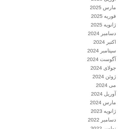
مارس 2025
فوریه 2025
ژانویه 2025
دسامبر 2024
اکتبر 2024
سپتامبر 2024
آگوست 2024
جولای 2024
ژوئن 2024
می 2024
آوریل 2024
مارس 2024
ژانویه 2023
دسامبر 2022
نوامبر 2022