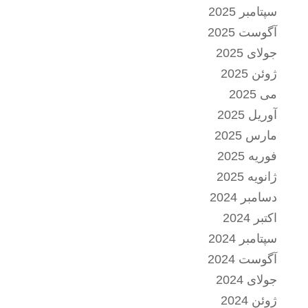
سپتامبر 2025
آگوست 2025
جولای 2025
ژوئن 2025
می 2025
آوریل 2025
مارس 2025
فوریه 2025
ژانویه 2025
دسامبر 2024
اکتبر 2024
سپتامبر 2024
آگوست 2024
جولای 2024
ژوئن 2024