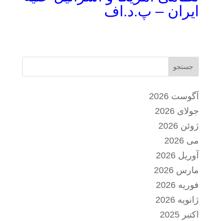
ایران – پ.د.اف
جستجو
آگوست 2026
جولای 2026
ژوئن 2026
می 2026
آوریل 2026
مارس 2026
فوریه 2026
ژانویه 2026
اکتبر 2025