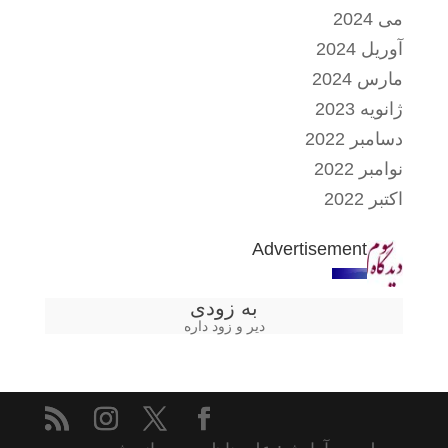
می 2024
آوریل 2024
مارس 2024
ژانویه 2023
دسامبر 2022
نوامبر 2022
اکتبر 2022
Advertisement
به زودی
دیر و زود داره