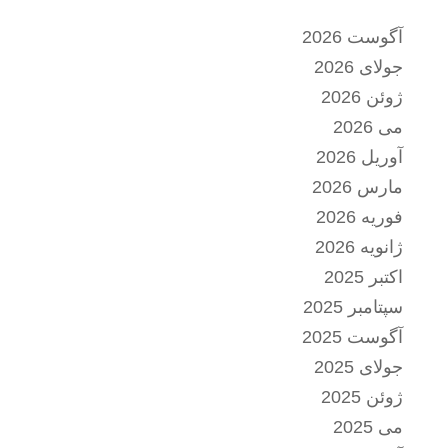
آگوست 2026
جولای 2026
ژوئن 2026
می 2026
آوریل 2026
مارس 2026
فوریه 2026
ژانویه 2026
اکتبر 2025
سپتامبر 2025
آگوست 2025
جولای 2025
ژوئن 2025
می 2025