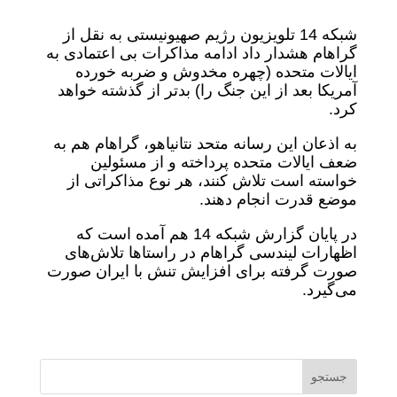
شبکه 14 تلویزیون رژیم صهیونیستی به نقل از
گراهام هشدار داد ادامه مذاکرات بی اعتمادی به
ایالات متحده (چهره مخدوش و ضربه خورده
آمریکا بعد از این جنگ را) بدتر از گذشته خواهد
کرد.
به اذعان این رسانه متحد نتانیاهو، گراهام هم به
ضعف ایالات متحده پرداخته و از مسئولین
خواسته است تلاش کنند، هر نوع مذاکراتی از
موضع قدرت انجام دهند.
در پایان گزارش شبکه 14 هم آمده است که
اظهارات لیندسی گراهام در راستاها تلاش‌های
صورت گرفته برای افزایش تنش با ایران صورت
می‌گیرد.
جستجو