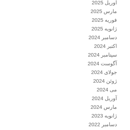
آوریل 2025
مارس 2025
فوریه 2025
ژانویه 2025
دسامبر 2024
اکتبر 2024
سپتامبر 2024
آگوست 2024
جولای 2024
ژوئن 2024
می 2024
آوریل 2024
مارس 2024
ژانویه 2023
دسامبر 2022