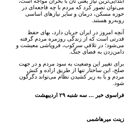
ابتدایی‌ترین نیاز یعنی نان با بحران مواجه است،
می‌توان تصور کرد که مردم با چه فاجعه‌ای در
حوزه مسکن، درمان و سایر نیازهای اساسی
روبه‌رو هستند.
آنچه امروز در ایران جریان دارد، بهای حفظ
قدرتی است که از زندگی روزمره مردم گرفته
می‌شود؛ در تلاقیِ سرکوب، فروپاشی معیشت و
دامن‌زدن به فضای جنگ.
برای تغییر این وضعیت به سود مردم و در جهت
صلح، این ساختار تنها از طریق اراده و کنش
مردم و با به زیر کشیدن نظام می‌تواند دگرگون
شود.
فراسوی خبر … سه شنبه ۲۹ اردیبهشت
زینت میرهاشمی