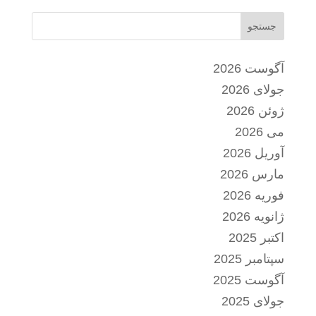
جستجو
آگوست 2026
جولای 2026
ژوئن 2026
می 2026
آوریل 2026
مارس 2026
فوریه 2026
ژانویه 2026
اکتبر 2025
سپتامبر 2025
آگوست 2025
جولای 2025