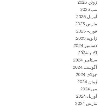
ژوئن 2025
می 2025
آوریل 2025
مارس 2025
فوریه 2025
ژانویه 2025
دسامبر 2024
اکتبر 2024
سپتامبر 2024
آگوست 2024
جولای 2024
ژوئن 2024
می 2024
آوریل 2024
مارس 2024