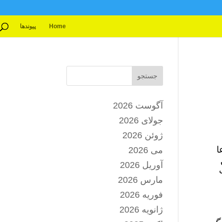
Home
پیوندها
جستجو
آگوست 2026
جولای 2026
ژوئن 2026
ا
می 2026
آوریل 2026
مارس 2026
فوریه 2026
ژانویه 2026