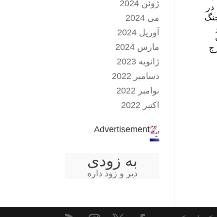
ژوئن 2024
در
جنگ
می 2024
آوریل 2024
مارس 2024
رج
ژانویه 2023
دسامبر 2022
نوامبر 2022
اکتبر 2022
Advertisement
به زودی
دیر و زود داره