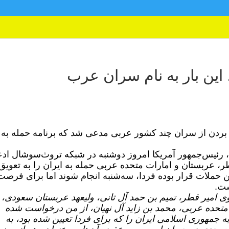
این بار به نام سران عرب
ام بردن از سران چند کشور عربی مدعی شد که برنامه حمله به
 رئیس‌جمهور آمریکا امروز دوشنبه در شبکه تروث‌سوشال ادع
ر، عربستان و امارات متحده عربی حمله به ایران را به تعویق
ین حملات قرار بوده فردا، سه‌شنبه انجام شوند اما برای فرصت
ست.
ی امیر قطر، تمیم بن حمد آل ثانی، ولیعهد عربستان سعودی،
تحده عربی، محمد بن زاید آل نهیان، از من درخواست شده
 جمهوری اسلامی ایران را که برای فردا تعیین شده بود، به