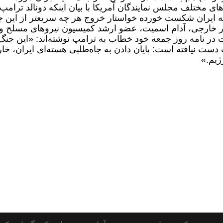
ی مختلف مجلس نمایندگان آمریکا با بیان اینکه دونالد ترامپ 
جنگ علیه ایران شکست خورده خواستار خروج هر چه سریعتر از این 
 خارجی، آدام اسمیت، عضو ارشد کمیسیون نیروهای مسلح و
در نامه روز جمعه خود خطاب به ترامپ نوشته‌اند: «این جنگ
 دست نیافته است: پایان دادن به جاه‌طلبی هسته‌ای ایران، خا
رژیم.»