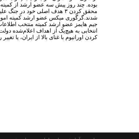
بوده.
چند روز پیش سه عضو ارشد از کمیته‌ها
محقق کردن ۳ هدف اصلی خود در 
شدند.
گرگوری میکس عضو ارشد کمیته امور
جیم هایمز عضو ارشد کمیته منتخب اطلاعات 
انتخابی به هیچ‌یک از اهداف اعلام‌شده دولت
کردن اورانیوم با غنای بالا از ایران، یا تغییر 