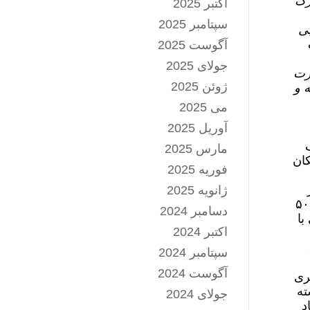
رگ
اکتبر 2025
سپتامبر 2025
بی
آگوست 2025
جولای 2025
ورت
ژوئن 2025
 و
می 2025
آوریل 2025
مارس 2025
کان
فوریه 2025
ژانویه 2025
قیمت سوخت با بیش از ۵۰
دسامبر 2024
ساسی با
اکتبر 2024
سپتامبر 2024
آگوست 2024
‌تری
ته
جولای 2024
د