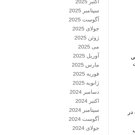
اکتبر 2025
سپتامبر 2025
آگوست 2025
جولای 2025
ژوئن 2025
می 2025
آوریل 2025
ی
مارس 2025
فوریه 2025
ژانویه 2025
دسامبر 2024
اکتبر 2024
سپتامبر 2024
 در
آگوست 2024
جولای 2024
گ