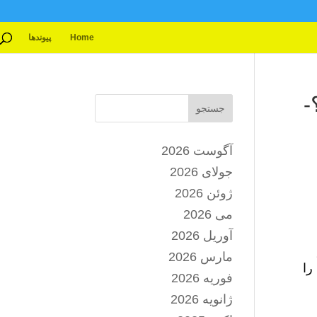
Home
پیوندها
-
جستجو
آگوست 2026
جولای 2026
ژوئن 2026
می 2026
آوریل 2026
مارس 2026
را
فوریه 2026
ژانویه 2026