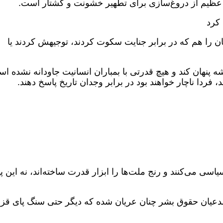
ی عظیم از دروغ‌سازی برای تطهیر خشونت و کشتار است.
 کرد
نان را هم که در برابر جنایت سکوت کردند، توجیهش کردند یا
ه پنهان کند و هیچ قدرتی با بمباران انسانیت جاودانه نشده ا
، فردا ناچار خواهند بود در برابر وجدان تاریخ پاسخ دهند.
یاسی می‌کنند و رنج ملت‌ها را ابزار قدرت ساخته‌اند، نه این پی
 مدعیان حقوق بشر چنان عریان شده که دیگر حتی سنگ پای قز