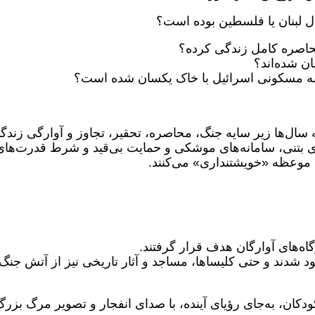
ل لبنان یا فلسطین بوده است؟
محاصره کامل زندگی کرده؟
ن شده‌اند؟
انه مسکونی اسرائیل با خاک یکسان شده است؟
 سال‌ها زیر سایه جنگ، محاصره، تحقیر، تجاوز و آوارگی زندگ
های بتنی، سامانه‌های موشکی و حمایت بی‌قید و شرط قدرت‌های
ن موعظه «خویشتنداری» می‌کنند.
اه‌های آوارگان هدف قرار گرفتند.
بود شدند و حتی کلیساها، مساجد و آثار تاریخی نیز از آتش جنگ
ودکان، به‌جای رؤیای آینده، با صدای انفجار و تصویر مرگ بزر