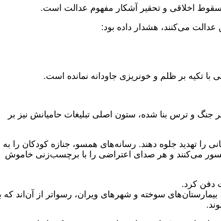
 سقوط اخلاقی و تحقیر آشکار مفهوم عدالت است.
عدالت می‌کنند، هشدار داده بود:
ی با تکیه بر ظلم و خونریزی جاودانه نمانده است.
ر جنگ و ترس بنا شده، ستون اصلی تبلیغات حامیانش نیز بر
انی را تهدید جلوه دهند. رسانه‌های همسو، جنازه کودکان را به
انسور می‌کنند و هر صدای اعتراضی را با برچسب‌زنی خاموش
ات دفن کرد.
 بیمارستان‌های سوخته و شهرهای ویران، رسواتر از آن‌اند که با
ند.