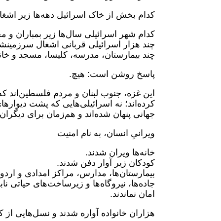
کدام بخش از خاک اسرائیل دهه‌ها زیر اشغا
کدام شهر اسرائیلی سال‌ها زیر بمباران و 
چند هزار اسرائیلی قربانی اشغال سرزمینشا
چند بیمارستان، مدرسه، کلیسا، مسجد و خ
پاسخ روشن است: هیچ.
این غزه، جنوب لبنان و مردم فلسطین‌اند که
کرده‌اند؛ نه اسرائیلی‌هایی که پشت دیوار
جهانی پنهان شده‌اند و هم‌زمان برای دیگرا
ویرانیِ انسان، به نام امنیت
خانه‌ها ویران شدند.
کودکان زیر آوار دفن شدند.
بیمارستان‌ها، مدارس، مراکز امدادی و اردوگ
جاده‌ها، نیروگاه‌ها و زیرساخت‌های حیاتی نا
امان نماندند.
هزاران خانواده آواره شدند و نسل‌هایی از ک