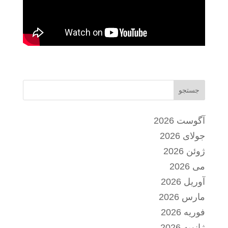
جستجو
آگوست 2026
جولای 2026
ژوئن 2026
می 2026
آوریل 2026
مارس 2026
فوریه 2026
ژانویه 2026