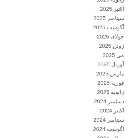
اکتبر 2025
سپتامبر 2025
آگوست 2025
جولای 2025
ژوئن 2025
می 2025
آوریل 2025
مارس 2025
فوریه 2025
ژانویه 2025
دسامبر 2024
اکتبر 2024
سپتامبر 2024
آگوست 2024