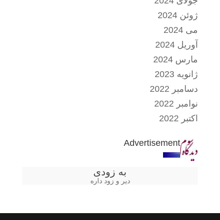
جولای 2024
ژوئن 2024
می 2024
آوریل 2024
مارس 2024
ژانویه 2023
دسامبر 2022
نوامبر 2022
اکتبر 2022
Advertisement
به زودی
دیر و زود داره