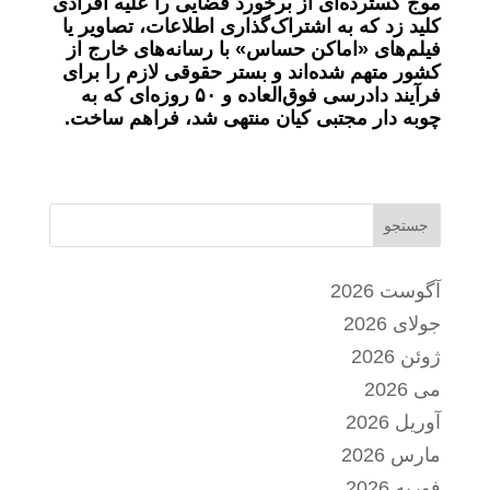
موج گسترده‌ای از برخورد قضایی را علیه افرادی
کلید زد که به اشتراک‌گذاری اطلاعات، تصاویر یا
فیلم‌های «اماکن حساس» با رسانه‌های خارج از
کشور متهم‌ شده‌اند و بستر حقوقی لازم را برای
فرآیند دادرسی فوق‌العاده و ۵۰ روزه‌ای که به
چوبه دار مجتبی کیان منتهی شد، فراهم ساخت.
جستجو
آگوست 2026
جولای 2026
ژوئن 2026
می 2026
آوریل 2026
مارس 2026
فوریه 2026