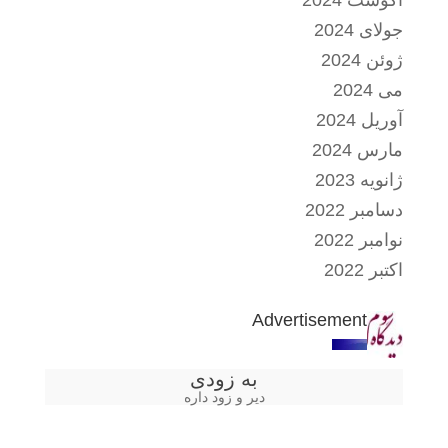
آگوست 2024
جولای 2024
ژوئن 2024
می 2024
آوریل 2024
مارس 2024
ژانویه 2023
دسامبر 2022
نوامبر 2022
اکتبر 2022
Advertisement
به زودی
دیر و زود داره