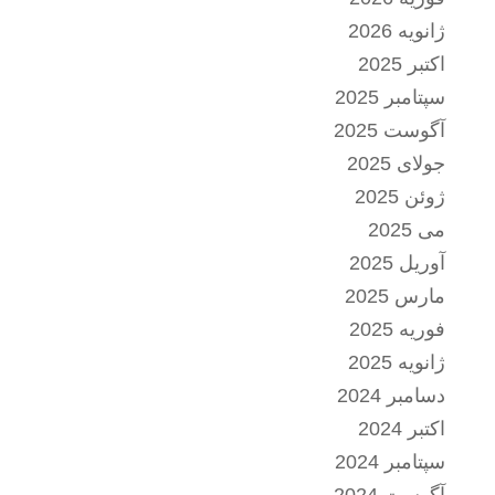
ژانویه 2026
اکتبر 2025
سپتامبر 2025
آگوست 2025
جولای 2025
ژوئن 2025
می 2025
آوریل 2025
مارس 2025
فوریه 2025
ژانویه 2025
دسامبر 2024
اکتبر 2024
سپتامبر 2024