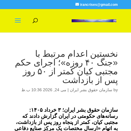
irancrises@gmail.com
نخستین اعدام مرتبط با
«جنگ ۴۰ روزه»؛ اجرای حکم
مجتبی کیان کمتر از ۵۰ روز
پس از بازداشت
by
سازمان حقوق بشر ایران
|
می 24, 2026 10:36 ب.ظ
سازمان حقوق بشر ایران؛ ۳ خرداد ۱۴۰۵:
رسانه‌های حکومتی در ایران گزارش دادند که
مجتبی کیان، کمتر از پنجاه روز پس از بازداشت،
به اتهام «ارسال مختصات یک مرکز صنایع دفاعی