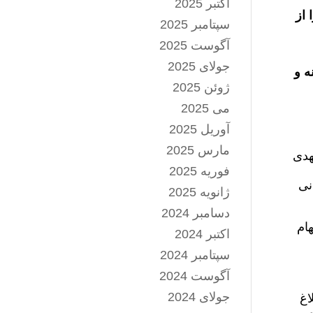
اکتبر 2025
 از
سپتامبر 2025
آگوست 2025
جولای 2025
ه و
ژوئن 2025
می 2025
آوریل 2025
مارس 2025
هدی
فوریه 2025
نی
ژانویه 2025
دسامبر 2024
هام
اکتبر 2024
سپتامبر 2024
آگوست 2024
جولای 2024
اغ