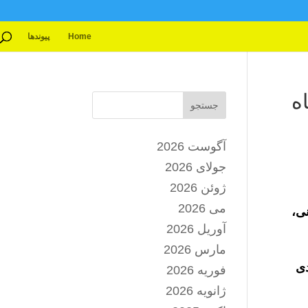
Home
پیوندها
ه
جستجو
آگوست 2026
جولای 2026
ژوئن 2026
می 2026
انی،
آوریل 2026
مارس 2026
دی
فوریه 2026
ژانویه 2026