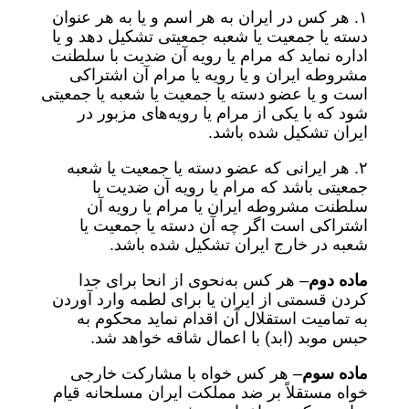
۱.‌ هر کس در ایران به هر اسم و یا به هر عنوان
دسته یا جمعیت یا شعبه جمعیتی تشکیل دهد و یا
اداره نماید که مرام یا رویه آن ضدیت با سلطنت
مشروطه ایران و یا رویه یا مرام آن اشتراکی
است و یا عضو دسته یا جمعیت یا شعبه یا جمعیتی
شود که با یکی از مرام یا رویه‌های مزبور در
ایران تشکیل شده باشد.
۲. هر ایرانی که عضو دسته یا جمعیت یا شعبه
جمعیتی باشد که مرام یا رویه آن ضدیت با
سلطنت مشروطه ایران یا مرام یا رویه آن
اشتراکی است اگر چه آن دسته یا جمعیت یا
شعبه در خارج ایران تشکیل شده باشد.
ماده دوم
– هر کس به‌نحوی از انحا برای جدا
کردن قسمتی از ایران یا برای لطمه وارد آوردن
به تمامیت استقلال آن اقدام نماید محکوم به
حبس موبد (ابد) با اعمال شاقه خواهد شد.
ماده سوم
– هر کس خواه با مشارکت خارجی
خواه مستقلاً بر ضد مملکت ایران مسلحانه قیام