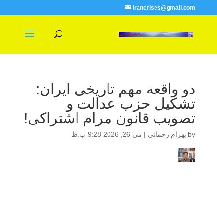
irancrises@gmail.com
دو واقعه مهم تاریخی ایران:
تشکیل حزب عدالت و
تصویب قانون مرام اشتراکی!
by
بهرام رحمانی
|
می 26, 2026 9:28 ب.ظ