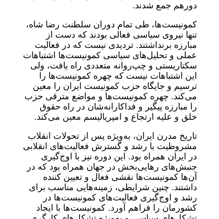
دورهم جمع شدند.
کمونیست‌ها، طی تمام دوران سلطنت رضا شاه،
تنها نیروی سیاسی فعالی بودند که دست از
مبارزه برنداشتند. تردیدی نیست که در فعالیت
عملی و تحلیل‌های سیاسی کمونیست‌ها اشتباهات
سکتاریستی و چپ‌روانه متعددی راه یافت، ولی
این اشتباهات نیست که چهره کمونیست‌ها را
ترسیم و جایگاه حزب کمونیست ایران را معین
می‌کند. چهره کمونیست‌ها و مواضع مترقی حزب
را مبارزه پیگیر و فداکارانه‌شان در راه حقوق
خلق و علیه ارتجاع و امپریالیسم معین می‌کند.
تاریخ مدرن ایران، به‌ویژه پس از تحولات انقلاب
مشروطیت با رشد و گسترش فعالیت‌های انقلابی
در ایران همراه بود. این دوره نیز با اوج‌گیری
جنبش‌های رهایی‌بخش در جهان همراه بود که در
آن‌ها کمونیست‌ها نقشی فعال و تعیین کننده‌
داشتند. چنین شرایطی، زمینه‌هایی مناسب برای
رشد و اوج‌گیری فعالیت‌های کمونیست‌ها در
کشورمان را فراهم آورد. کمونیست‌ها با ایجاد
تشکل‌های سیاسی و به‌ویژه تشکل‌های کارگری