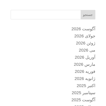
جستجو
آگوست 2026
جولای 2026
ژوئن 2026
می 2026
آوریل 2026
مارس 2026
فوریه 2026
ژانویه 2026
اکتبر 2025
سپتامبر 2025
آگوست 2025