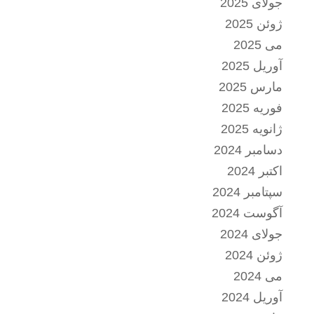
جولای 2025
ژوئن 2025
می 2025
آوریل 2025
مارس 2025
فوریه 2025
ژانویه 2025
دسامبر 2024
اکتبر 2024
سپتامبر 2024
آگوست 2024
جولای 2024
ژوئن 2024
می 2024
آوریل 2024