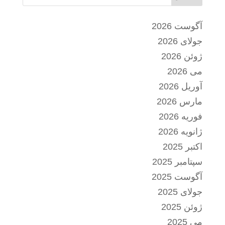
آگوست 2026
جولای 2026
ژوئن 2026
می 2026
آوریل 2026
مارس 2026
فوریه 2026
ژانویه 2026
اکتبر 2025
سپتامبر 2025
آگوست 2025
جولای 2025
ژوئن 2025
می 2025