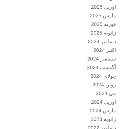
آوریل 2025
مارس 2025
فوریه 2025
ژانویه 2025
دسامبر 2024
اکتبر 2024
سپتامبر 2024
آگوست 2024
جولای 2024
ژوئن 2024
می 2024
آوریل 2024
مارس 2024
ژانویه 2023
دسامبر 2022