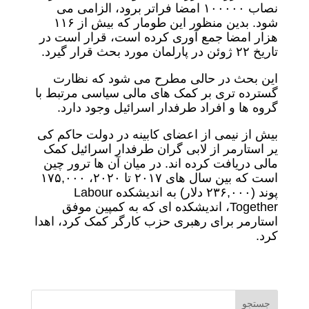
نصاب ۱۰۰۰۰۰ امضا فراتر برود، الزامی می
شود. بدین منظور این طومار که بیش از ۱۱۶
هزار امضا جمع آوری کرده است، قرار است در
تاریخ ۲۲ ژوئن در پارلمان مورد بحث قرار گیرد.
این بحث در حالی مطرح می شود که نظارت
گسترده تری بر کمک های مالی سیاسی مرتبط با
گروه ها و افراد طرفدار اسرائیل وجود دارد.
بیش از نیمی از اعضای کابینه در دولت حاکم کی
یر استارمر از لابی گران طرفدار اسرائیل کمک
مالی دریافت کرده اند. در میان آن ها ترور چین
است که بین سال های ۲۰۱۷ تا ۲۰۲۰، ۱۷۵,۰۰۰
پوند (۲۳۶,۰۰۰ دلار) به اندیشکده Labour
Together، اندیشکده ای که به کمپین موفق
استارمر برای رهبری حزب کارگر کمک کرد، اهدا
کرد.
جستجو