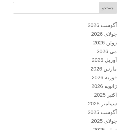
جستجو
آگوست 2026
جولای 2026
ژوئن 2026
می 2026
آوریل 2026
مارس 2026
فوریه 2026
ژانویه 2026
اکتبر 2025
سپتامبر 2025
آگوست 2025
جولای 2025
ژوئن 2025