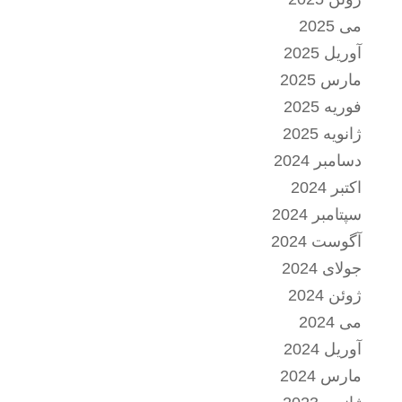
می 2025
آوریل 2025
مارس 2025
فوریه 2025
ژانویه 2025
دسامبر 2024
اکتبر 2024
سپتامبر 2024
آگوست 2024
جولای 2024
ژوئن 2024
می 2024
آوریل 2024
مارس 2024