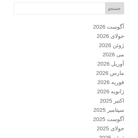
جستجو
آگوست 2026
جولای 2026
ژوئن 2026
می 2026
آوریل 2026
مارس 2026
فوریه 2026
ژانویه 2026
اکتبر 2025
سپتامبر 2025
آگوست 2025
جولای 2025
ژوئن 2025