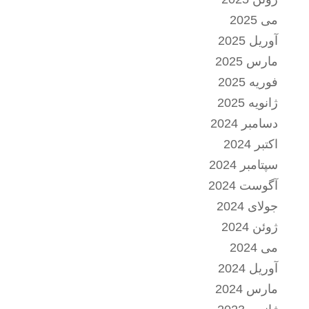
می 2025
آوریل 2025
مارس 2025
فوریه 2025
ژانویه 2025
دسامبر 2024
اکتبر 2024
سپتامبر 2024
آگوست 2024
جولای 2024
ژوئن 2024
می 2024
آوریل 2024
مارس 2024