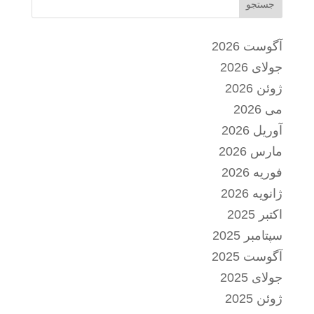
جستجو
آگوست 2026
جولای 2026
ژوئن 2026
می 2026
آوریل 2026
مارس 2026
فوریه 2026
ژانویه 2026
اکتبر 2025
سپتامبر 2025
آگوست 2025
جولای 2025
ژوئن 2025