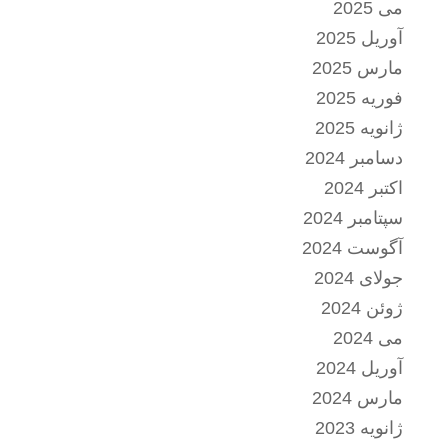
می 2025
آوریل 2025
مارس 2025
فوریه 2025
ژانویه 2025
دسامبر 2024
اکتبر 2024
سپتامبر 2024
آگوست 2024
جولای 2024
ژوئن 2024
می 2024
آوریل 2024
مارس 2024
ژانویه 2023