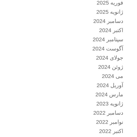
فوریه 2025
ژانویه 2025
دسامبر 2024
اکتبر 2024
سپتامبر 2024
آگوست 2024
جولای 2024
ژوئن 2024
می 2024
آوریل 2024
مارس 2024
ژانویه 2023
دسامبر 2022
نوامبر 2022
اکتبر 2022