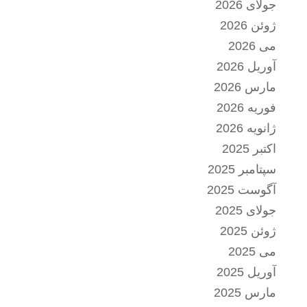
جولای 2026
ژوئن 2026
می 2026
آوریل 2026
مارس 2026
فوریه 2026
ژانویه 2026
اکتبر 2025
سپتامبر 2025
آگوست 2025
جولای 2025
ژوئن 2025
می 2025
آوریل 2025
مارس 2025