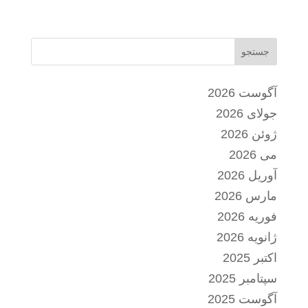
جستجو
آگوست 2026
جولای 2026
ژوئن 2026
می 2026
آوریل 2026
مارس 2026
فوریه 2026
ژانویه 2026
اکتبر 2025
سپتامبر 2025
آگوست 2025