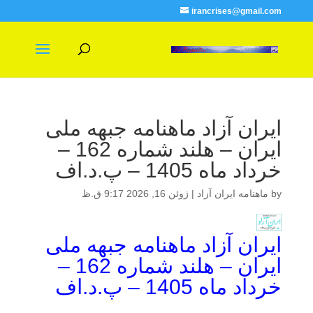
irancrises@gmail.com
ایران آزاد ماهنامه جبهه ملی
ایران – هلند شماره 162 –
خرداد ماه 1405 – پ.د.اف
by
ماهنامه ایران آزاد
|
ژوئن 16, 2026 9:17 ق.ظ
ایران آزاد ماهنامه جبهه ملی
ایران – هلند شماره 162 –
خرداد ماه 1405 – پ.د.اف