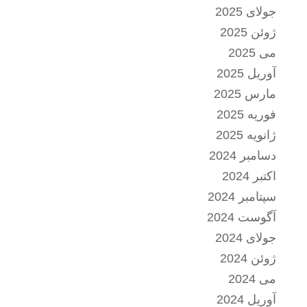
جولای 2025
ژوئن 2025
می 2025
آوریل 2025
مارس 2025
فوریه 2025
ژانویه 2025
دسامبر 2024
اکتبر 2024
سپتامبر 2024
آگوست 2024
جولای 2024
ژوئن 2024
می 2024
آوریل 2024