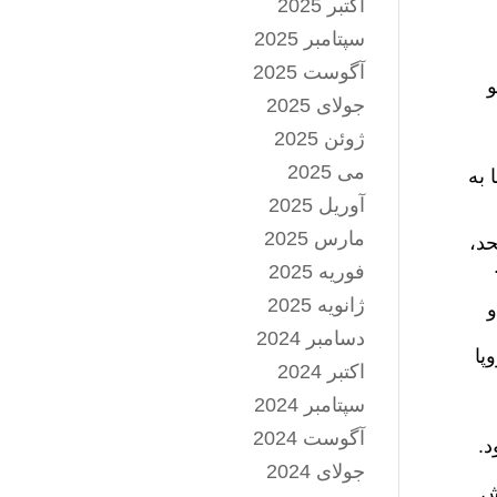
اکتبر 2025
سپتامبر 2025
آگوست 2025
لی نو
جولای 2025
ژوئن 2025
می 2025
 به
آوریل 2025
مارس 2025
حد،
فوریه 2025
ژانویه 2025
و
دسامبر 2024
پا
اکتبر 2024
سپتامبر 2024
آگوست 2024
د.
جولای 2024
ش