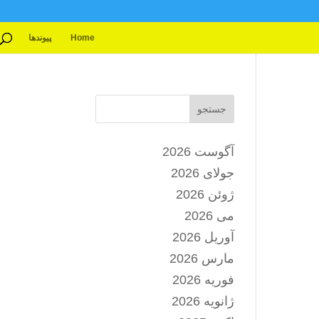
Home
پیوندها
جستجو
آگوست 2026
جولای 2026
ژوئن 2026
می 2026
آوریل 2026
مارس 2026
فوریه 2026
ژانویه 2026