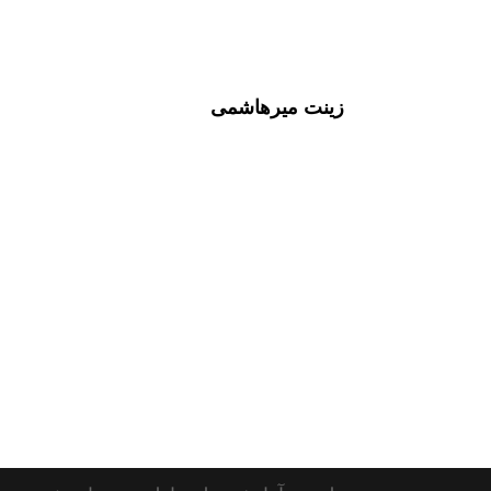
زینت میرهاشمی