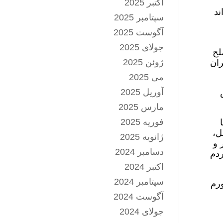
اکتبر 2025
ند
سپتامبر 2025
آگوست 2025
جولای 2025
لح
ژوئن 2025
ران
می 2025
آوریل 2025
مارس 2025
فوریه 2025
ل،
ژانویه 2025
 و
دسامبر 2024
ردم
اکتبر 2024
سپتامبر 2024
زی، تورم
آگوست 2024
جولای 2024