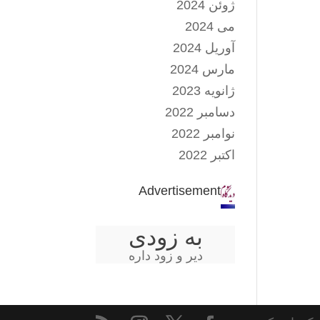
ژوئن 2024
می 2024
آوریل 2024
مارس 2024
ژانویه 2023
دسامبر 2022
نوامبر 2022
اکتبر 2022
Advertisement
به زودی
دیر و زود داره