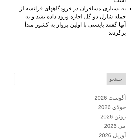
است
به بسیاری مسافران در فرودگاههای فرانسه از
جمله شارل دو گل اجازه ورود داده نشد و به
آنها گفتند بایستی با اولین پرواز به کشور مبدأ
برگردند
جستجو
آگوست 2026
جولای 2026
ژوئن 2026
می 2026
آوریل 2026