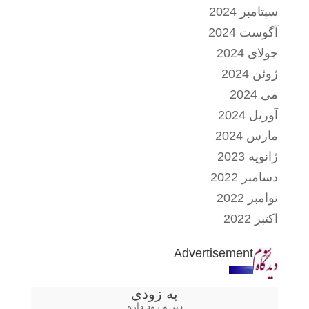
سپتامبر 2024
آگوست 2024
جولای 2024
ژوئن 2024
می 2024
آوریل 2024
مارس 2024
ژانویه 2023
دسامبر 2022
نوامبر 2022
اکتبر 2022
Advertisement
به زودی
دیر و زود داره