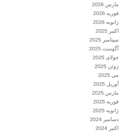
مارس 2026
فوریه 2026
ژانویه 2026
اکتبر 2025
سپتامبر 2025
آگوست 2025
جولای 2025
ژوئن 2025
می 2025
آوریل 2025
مارس 2025
فوریه 2025
ژانویه 2025
دسامبر 2024
اکتبر 2024