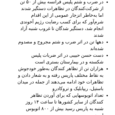
در ضرب و شتم پلیس فرانسه بیش از ۵۰ تن
از شرکت‌کنندگان در تظاهرات دستگیر شدند
اما به‌خاطر انزجار عمومی از این اقدام
شرم‌آور که برای کسب رضایت رژیم آخوندی
انجام شد، دستگیر شدگان تا غروب شنبه آزاد
شدند
دهها تن در اثر ضرب و شتم مجروح و مصدوم
شده‌اند
دست حسن حبیبی در اثر ضربات پلیس
شکسته و در بیمارستان بستری است
هزاران تن از تظاهر کنندگان به‌طور خودجوش
به نقاط مختلف پاریس رفته و به شعار دادن و
تظاهرات خود ادامه می‌دهند از جمله در میدان
باستیل، ریپابلیک و تروکادرو
تعداد اتوبوسهایی که برای آوردن تظاهر
کنندگان از سایر کشورها تا ساعت ۱۴ روز
شنبه به پاریس رسید بیش از ۸۰۰ اتوبوس