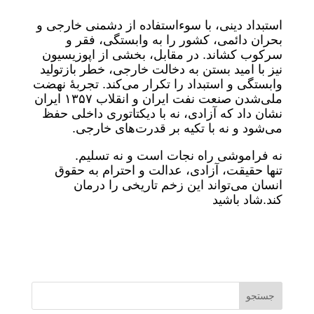
استبداد دینی، با سوءاستفاده از دشمنی خارجی و
بحران دائمی، کشور را به وابستگی، فقر و
سرکوب کشاند. در مقابل، بخشی از اپوزیسیون
نیز با امید بستن به دخالت خارجی، خطر بازتولید
وابستگی و استبداد را تکرار می‌کند. تجربهٔ نهضت
ملی‌شدن صنعت نفت ایران و انقلاب ۱۳۵۷ ایران
نشان داد که آزادی، نه با دیکتاتوری داخلی حفظ
می‌شود و نه با تکیه بر قدرت‌های خارجی.
نه فراموشی راه نجات است و نه تسلیم.
تنها حقیقت، آزادی، عدالت و احترام به حقوق
انسان می‌تواند این زخم تاریخی را درمان
کند.شاد باشید
جستجو