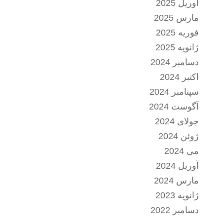
آوریل 2025
مارس 2025
فوریه 2025
ژانویه 2025
دسامبر 2024
اکتبر 2024
سپتامبر 2024
آگوست 2024
جولای 2024
ژوئن 2024
می 2024
آوریل 2024
مارس 2024
ژانویه 2023
دسامبر 2022