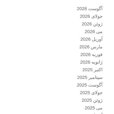
آگوست 2026
جولای 2026
ژوئن 2026
می 2026
آوریل 2026
مارس 2026
فوریه 2026
ژانویه 2026
اکتبر 2025
سپتامبر 2025
آگوست 2025
جولای 2025
ژوئن 2025
می 2025