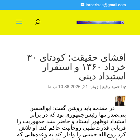
irancrises@gmail.com
افشای حقیقت؛ کودتای ۳۰
خرداد ۱۳۶۰ و استقرار
استبداد دینی
by
حمید رفیع
|
ژوئن 21, 2026 10:38 ب.ظ
در مقدمه باید روشن گفت: ابوالحسن
بنی‌صدر تنها رئیس‌جمهوری بود که در برابر
استبداد نوظهور ایستاد و حاضر نشد جمهوریت را
قربانی قدرت‌طلبی روحانیت حاکم کند. او تلاش
کرد روح‌الله خمینی را وادار کند به وعده‌هایی که