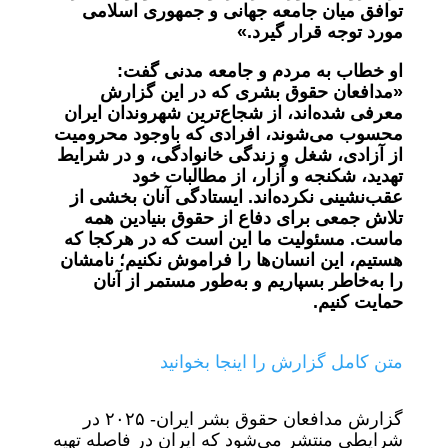
توافق میان جامعه جهانی و جمهوری اسلامی
مورد توجه قرار گیرد.»
او خطاب به مردم و جامعه مدنی گفت:
«مدافعان حقوق بشری که در این گزارش
معرفی شده‌اند، از شجاع‌ترین شهروندان ایران
محسوب می‌شوند، افرادی که باوجود محرومیت
از آزادی، شغل و زندگی خانوادگی، و در شرایط
تهدید، شکنجه و آزار، از مطالبات خود
عقب‌نشینی نکرده‌اند. ایستادگی آنان بخشی از
تلاش جمعی برای دفاع از حقوق بنیادین همه
ماست. مسئولیت ما این است که در هرکجا که
هستیم، این انسان‌ها را فراموش نکنیم؛ نامشان
را به‌خاطر بسپاریم و به‌طور مستمر از آنان
حمایت کنیم.
متن کامل گزارش را اینجا بخوانید
گزارش مدافعان حقوق بشر ایران- ۲۰۲۵ در
شرایطی منتشر می‌شود که ایران در فاصله تهیه