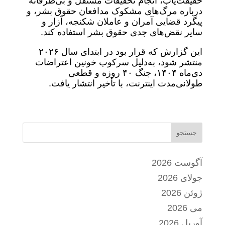
حقیقت‌یاب، انجام تحقیقات مستقل و بی‌طرفانه
درباره مرگ‌های مشکوک مدافعان حقوق بشر، و
پیگرد قضایی آمران و عاملان شکنجه، آزار و
سایر نقض‌های جدی حقوق بشر استفاده کند.
این گزارش که قرار بود در ابتدای سال ۲۰۲۶
منتشر شود، به‌دلیل سرکوب خونین اعتراضات
دی‌ماه ۱۴۰۴، جنگ ۴۰ روزه و قطعی
طولانی‌مدت اینترنت، با تأخیر انتشار یافت.
جستجو
آگوست 2026
جولای 2026
ژوئن 2026
می 2026
آوریل 2026