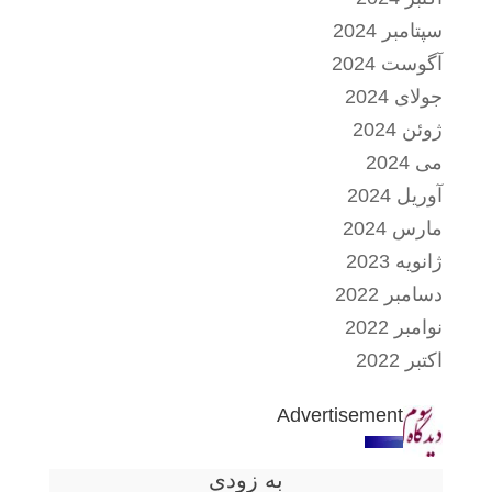
سپتامبر 2024
آگوست 2024
جولای 2024
ژوئن 2024
می 2024
آوریل 2024
مارس 2024
ژانویه 2023
دسامبر 2022
نوامبر 2022
اکتبر 2022
Advertisement
به زودی