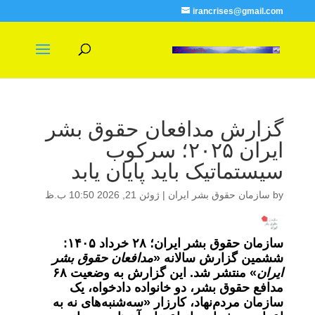
irancrises@gmail.com
گزارش مدافعان حقوق بشر
ایران ۲۰۲۵؛ سرکوب
سیستماتیک باید پایان یابد
by
سازمان حقوق بشر ایران
|
ژوئن 21, 2026 10:50 ب.ظ
سازمان حقوق بشر ایران؛ ۲۸ خرداد ۱۴۰۵:
ششمین گزارش سالانه «
مدافعان حقوق بشر
ایران
» منتشر شد. این گزارش به وضعیت ۶۸
مدافع حقوق بشر، دو خانواده دادخواه، یک
سازمان مردم‌نهاد، کارزار «سه‌شنبه‌های نه به