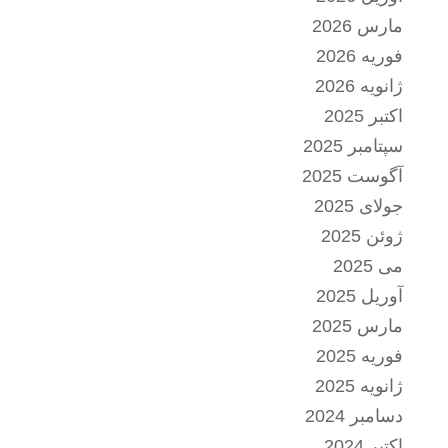
مارس 2026
فوریه 2026
ژانویه 2026
اکتبر 2025
سپتامبر 2025
آگوست 2025
جولای 2025
ژوئن 2025
می 2025
آوریل 2025
مارس 2025
فوریه 2025
ژانویه 2025
دسامبر 2024
اکتبر 2024