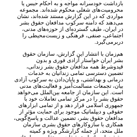
بازداشت خودسرانه مواجه و به احکام حبس یا
محرومیت‌های شغلی محکوم شده‌اند. مجموعه
مواردی که در این گزارش مستند شده‌اند، نشان
می‌دهند که دامنه سرکوب مدافعان حقوق بشر
در ایران، طیف گسترده‌ای از حوزه‌های مدنی،
اجتماعی، صنفی، فرهنگی و زیست‌محیطی را
دربرمی‌گیرد.
هم‌زمان با انتشار این گزارش، سازمان حقوق
بشر ایران خواستار آزادی فوری و بدون
قیدوشرط همه مدافعان حقوق بشر زندانی،
تضمین دسترسی تمامی زندانیان به خدمات
درمانی و بهداشتی، و پایان‌دادن به سرکوب آزادی
بیان، تجمعات مسالمت‌آمیز و فعالیت‌های مدنی
است. این سازمان از جامعه بین‌الملل می‌خواهد
حقوق بشر را در مرکز تمامی تعاملات خود با
جمهوری اسلامی قرار دهد و از تمامی ابزارهای
حقوقی و دیپلماتیک موجود برای حمایت مؤثر از
مدافعان حقوق بشر، تضمین عدالت و پاسخ‌گویی،
همکاری با سازوکارهای حقوق بشری سازمان
ملل متحد، از جمله گزارشگر ویژه و کمیته