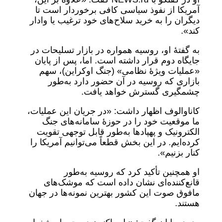
آمریکا از نفوذ سیاسی کافی برخوردار است تا
دیگران را به خرید سلاح‌های خود ترغیب یا وادار
کند».
به گفتۀ او، روسیه همواره در بازار تسلیحات در
جایگاه دوم قرار داشته است. اما، پس از پایان
«عملیات ویژۀ نظامی» (جنگ اوکراین)، سهم
بازاری که روسیه در آن حضور دارد به‌طور
چشمگیری گسترش خواهد یافت.
کاناوالوف اظهار داشت: «در جریان این عملیات،
ما موقعیت خود را در حوزۀ سامانه‌های جنگ
الکترونیک و پهپادها به‌طور قابل توجهی تقویت
کرده‌ایم. در این بخش قطعاً می‌توانیم آمریکا را
کنار بزنیم».
او همچنین تأکید کرد که روسیه به‌طور
قانع‌کننده‌ای نشان داده است که موشک‌های
مافوق صوت این کشور بهترین نمونه‌ها در جهان
هستند.