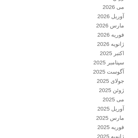
می 2026
آوریل 2026
مارس 2026
فوریه 2026
ژانویه 2026
اکتبر 2025
سپتامبر 2025
آگوست 2025
جولای 2025
ژوئن 2025
می 2025
آوریل 2025
مارس 2025
فوریه 2025
ژانویه 2025