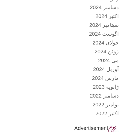
دسامبر 2024
اکتبر 2024
سپتامبر 2024
آگوست 2024
جولای 2024
ژوئن 2024
می 2024
آوریل 2024
مارس 2024
ژانویه 2023
دسامبر 2022
نوامبر 2022
اکتبر 2022
Advertisement