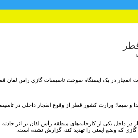
قطر
 انفجار در یک ایستگاه سوخت تاسیسات گازی راس لفان قط
ا و سیما؛
وزارت کشور قطر از وقوع انفجار داخلی در تاسیس
ر در داخل یکی از کارخانه‌های منطقه رأس لفان بر اثر حادثه 
گازی که وضع ایمنی را تهدید کند، گزارش نشده است.