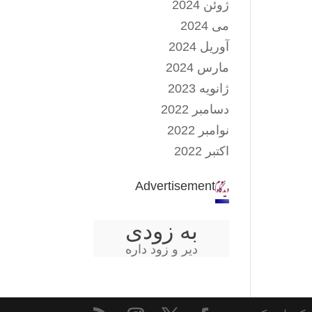
ژوئن 2024
می 2024
آوریل 2024
مارس 2024
ژانویه 2023
دسامبر 2022
نوامبر 2022
اکتبر 2022
Advertisement
به زودی
دیر و زود داره