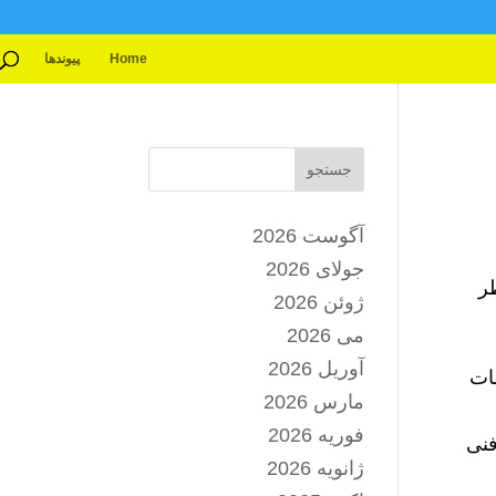
Home
پیوندها
جستجو
آگوست 2026
جولای 2026
ر
ژوئن 2026
می 2026
آوریل 2026
ات
مارس 2026
فوریه 2026
فنی
ژانویه 2026