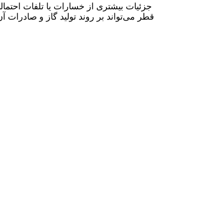
جزئیات بیشتری از خسارات یا تلفات احتما
قطر می‌تواند بر روند تولید گاز و صادرات آن 