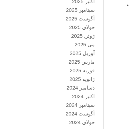
اکتبر 2025
سپتامبر 2025
آگوست 2025
جولای 2025
ژوئن 2025
می 2025
آوریل 2025
مارس 2025
فوریه 2025
ژانویه 2025
دسامبر 2024
اکتبر 2024
سپتامبر 2024
آگوست 2024
جولای 2024