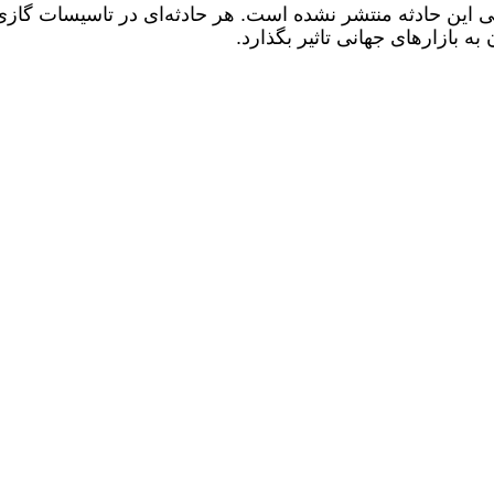
لی این حادثه منتشر نشده است.
هر حادثه‌ای در تاسیسات گازی
به بازارهای جهانی تاثیر بگذارد.