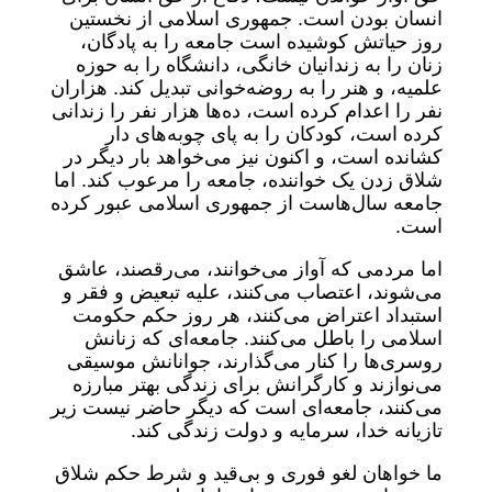
انسان بودن است. جمهوری اسلامی از نخستین
روز حیاتش کوشیده است جامعه را به پادگان،
زنان را به زندانیان خانگی، دانشگاه را به حوزه
علمیه، و هنر را به روضه‌خوانی تبدیل کند. هزاران
نفر را اعدام کرده است، ده‌ها هزار نفر را زندانی
کرده است، کودکان را به پای چوبه‌های دار
کشانده است، و اکنون نیز می‌خواهد بار دیگر در
شلاق زدن یک خواننده، جامعه را مرعوب کند. اما
جامعه سال‌هاست از جمهوری اسلامی عبور کرده
است.
اما مردمی که آواز می‌خوانند، می‌رقصند، عاشق
می‌شوند، اعتصاب می‌کنند، علیه تبعیض و فقر و
استبداد اعتراض می‌کنند، هر روز حکم حکومت
اسلامی را باطل می‌کنند. جامعه‌ای که زنانش
روسری‌ها را کنار می‌گذارند، جوانانش موسیقی
می‌نوازند و کارگرانش برای زندگی بهتر مبارزه
می‌کنند، جامعه‌ای است که دیگر حاضر نیست زیر
تازیانه خدا، سرمایه و دولت زندگی کند.
ما خواهان لغو فوری و بی‌قید و شرط حکم شلاق