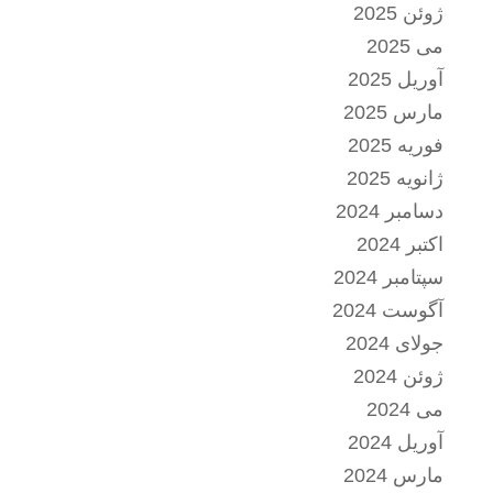
ژوئن 2025
می 2025
آوریل 2025
مارس 2025
فوریه 2025
ژانویه 2025
دسامبر 2024
اکتبر 2024
سپتامبر 2024
آگوست 2024
جولای 2024
ژوئن 2024
می 2024
آوریل 2024
مارس 2024