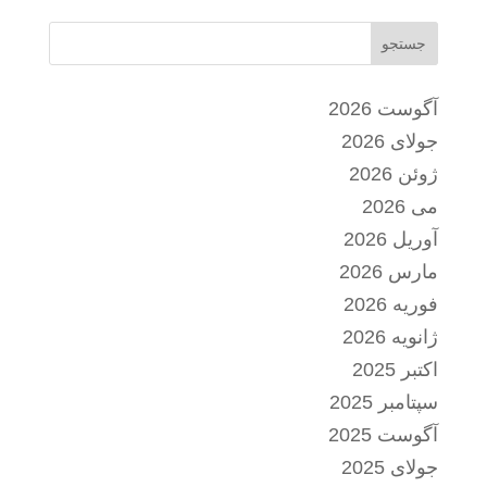
جستجو
آگوست 2026
جولای 2026
ژوئن 2026
می 2026
آوریل 2026
مارس 2026
فوریه 2026
ژانویه 2026
اکتبر 2025
سپتامبر 2025
آگوست 2025
جولای 2025