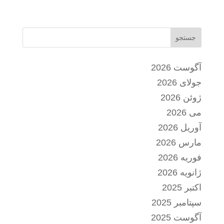
جستجو
آگوست 2026
جولای 2026
ژوئن 2026
می 2026
آوریل 2026
مارس 2026
فوریه 2026
ژانویه 2026
اکتبر 2025
سپتامبر 2025
آگوست 2025