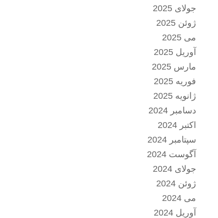
جولای 2025
ژوئن 2025
می 2025
آوریل 2025
مارس 2025
فوریه 2025
ژانویه 2025
دسامبر 2024
اکتبر 2024
سپتامبر 2024
آگوست 2024
جولای 2024
ژوئن 2024
می 2024
آوریل 2024