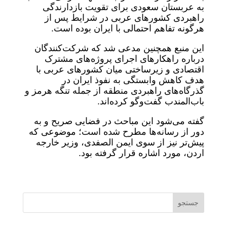
به عربستان سعودی برای تقویت بازدارندگی
راهبردی کشورهای عربی در شرایط پس از
هرگونه تفاهم احتمالی با ایران بوده است.
این منبع همچنین مدعی شد که شرکت‌کنندگان
درباره راهکارهای اجرای پروژه‌های مشترک
اقتصادی و زیرساختی میان کشورهای عربی با
هدف کاهش وابستگی به نفوذ ایران در
گذرگاه‌های راهبردی منطقه از جمله تنگه هرمز و
باب‌المندب گفت‌وگو کرده‌اند.
گفته می‌شود این مباحث در فضایی صریح و به
دور از رسانه‌ها مطرح شده است؛ موضوعی که
پیش‌تر نیز از سوی ایمن الصفدی، وزیر خارجه
اردن، مورد اشاره قرار گرفته بود.
جستجو