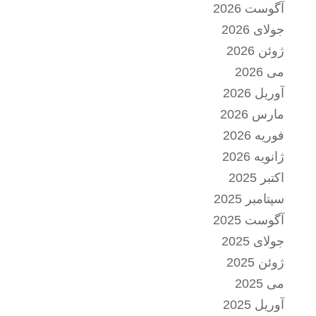
آگوست 2026
جولای 2026
ژوئن 2026
می 2026
آوریل 2026
مارس 2026
فوریه 2026
ژانویه 2026
اکتبر 2025
سپتامبر 2025
آگوست 2025
جولای 2025
ژوئن 2025
می 2025
آوریل 2025