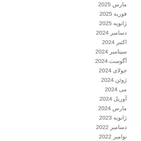
مارس 2025
فوریه 2025
ژانویه 2025
دسامبر 2024
اکتبر 2024
سپتامبر 2024
آگوست 2024
جولای 2024
ژوئن 2024
می 2024
آوریل 2024
مارس 2024
ژانویه 2023
دسامبر 2022
نوامبر 2022