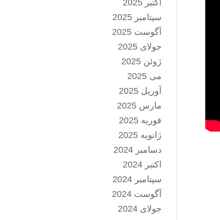
اکتبر 2025
سپتامبر 2025
آگوست 2025
جولای 2025
ژوئن 2025
می 2025
آوریل 2025
مارس 2025
فوریه 2025
ژانویه 2025
دسامبر 2024
اکتبر 2024
سپتامبر 2024
آگوست 2024
جولای 2024