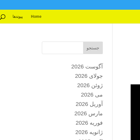
Home
پیوندها
جستجو
آگوست 2026
جولای 2026
ژوئن 2026
می 2026
آوریل 2026
مارس 2026
فوریه 2026
ژانویه 2026