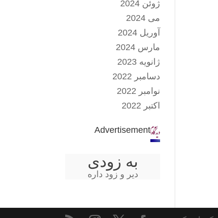
ژوئن 2024
می 2024
آوریل 2024
مارس 2024
ژانویه 2023
دسامبر 2022
نوامبر 2022
اکتبر 2022
Advertisement
به زودی
دیر و زود داره