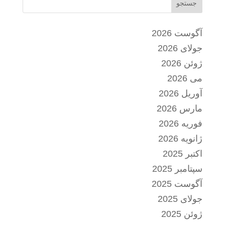
جستجو
آگوست 2026
جولای 2026
ژوئن 2026
می 2026
آوریل 2026
مارس 2026
فوریه 2026
ژانویه 2026
اکتبر 2025
سپتامبر 2025
آگوست 2025
جولای 2025
ژوئن 2025