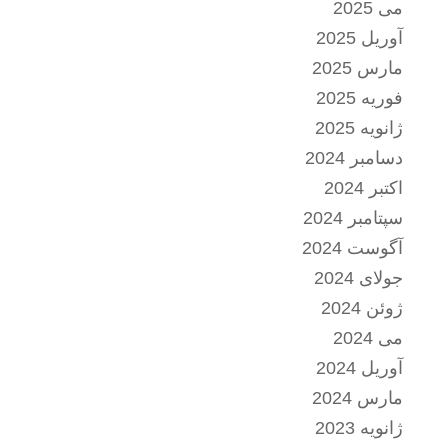
می 2025
آوریل 2025
مارس 2025
فوریه 2025
ژانویه 2025
دسامبر 2024
اکتبر 2024
سپتامبر 2024
آگوست 2024
جولای 2024
ژوئن 2024
می 2024
آوریل 2024
مارس 2024
ژانویه 2023