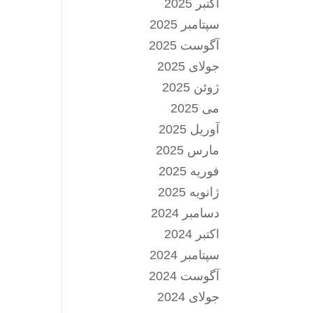
اکتبر 2025
سپتامبر 2025
آگوست 2025
جولای 2025
ژوئن 2025
می 2025
آوریل 2025
مارس 2025
فوریه 2025
ژانویه 2025
دسامبر 2024
اکتبر 2024
سپتامبر 2024
آگوست 2024
جولای 2024