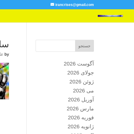
irancrises@gmail.com
سالگرد
جستجو
by
عل
آگوست 2026
جولای 2026
ژوئن 2026
می 2026
آوریل 2026
مارس 2026
فوریه 2026
ژانویه 2026