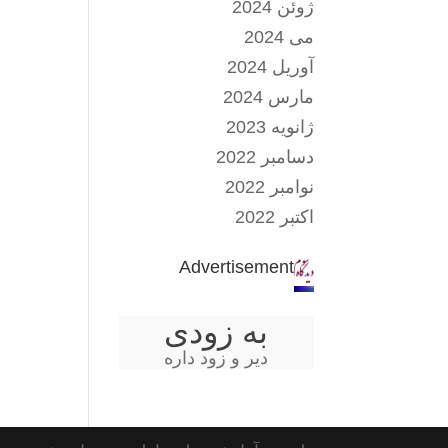
ژوئن 2024
می 2024
آوریل 2024
مارس 2024
ژانویه 2023
دسامبر 2022
نوامبر 2022
اکتبر 2022
Advertisement
به زودی
دیر و زود داره