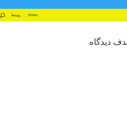
Home
پیوندها