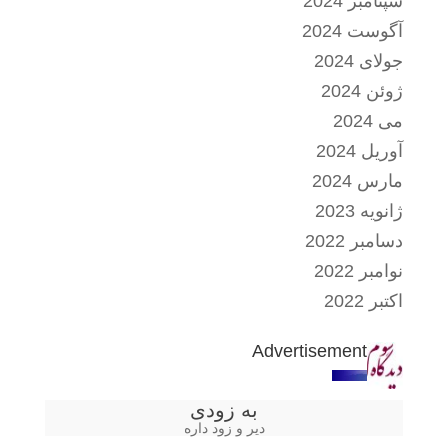
سپتامبر 2024
آگوست 2024
جولای 2024
ژوئن 2024
می 2024
آوریل 2024
مارس 2024
ژانویه 2023
دسامبر 2022
نوامبر 2022
اکتبر 2022
Advertisement
به زودی
دیر و زود داره