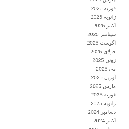
فوریه 2026
ژانویه 2026
اکتبر 2025
سپتامبر 2025
آگوست 2025
جولای 2025
ژوئن 2025
می 2025
آوریل 2025
مارس 2025
فوریه 2025
ژانویه 2025
دسامبر 2024
اکتبر 2024