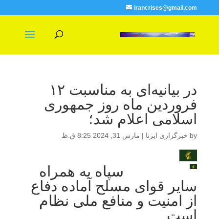
irancrises@gmail.com
در بیانیه‌ای به مناسبت ۱۲
فروردین ماه روز جمهوری
اسلامی اعلام شد؛
by
خبرگزاری ایرنا
|
مارس 31, 2024 8:25 ق.ظ
سپاه به همراه
سایر قوای مسلح آماده دفاع
از امنیت و منافع ملی نظام
است