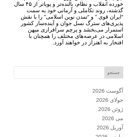
خورده انقلاب و نظام، بالنده‌تر و پویاتر از ۴۵ سال
گذشته، روند تکاملی و آرمانی خود به سمت
“ایران قوی ” و “تمدن‌ نوین اسلامی” را با نقش
پذیری‌های سترگ نسل جوان و آینده‌ساز کشور
استمرار می‌بخشد و پرچم سرافرازی میهن
اسلامی در عرصه‌های مختلف را همچنان با
افتخار به اهتزاز در خواهند آورد.
جستجو
آگوست 2026
جولای 2026
ژوئن 2026
می 2026
آوریل 2026
مارس 2026