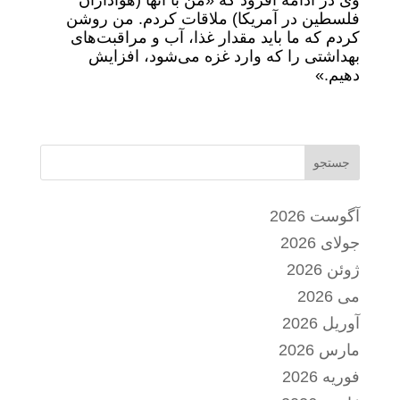
وی در ادامه افزود که «من با آنها (هواداران
فلسطین در آمریکا) ملاقات کردم. من روشن
کردم که ما باید مقدار غذا، آب و مراقبت‌های
بهداشتی را که وارد غزه می‌شود، افزایش
دهیم.»
جستجو
آگوست 2026
جولای 2026
ژوئن 2026
می 2026
آوریل 2026
مارس 2026
فوریه 2026