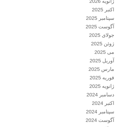
ژانویه 2026
اکتبر 2025
سپتامبر 2025
آگوست 2025
جولای 2025
ژوئن 2025
می 2025
آوریل 2025
مارس 2025
فوریه 2025
ژانویه 2025
دسامبر 2024
اکتبر 2024
سپتامبر 2024
آگوست 2024