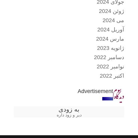
جولای 2024
ژوئن 2024
می 2024
آوریل 2024
مارس 2024
ژانویه 2023
دسامبر 2022
نوامبر 2022
اکتبر 2022
Advertisement
به زودی
دیر و زود داره