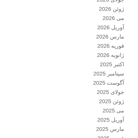
ژوئن 2026
می 2026
آوریل 2026
مارس 2026
فوریه 2026
ژانویه 2026
اکتبر 2025
سپتامبر 2025
آگوست 2025
جولای 2025
ژوئن 2025
می 2025
آوریل 2025
مارس 2025