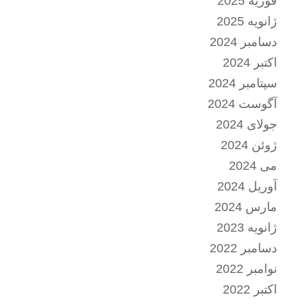
فوریه 2025
ژانویه 2025
دسامبر 2024
اکتبر 2024
سپتامبر 2024
آگوست 2024
جولای 2024
ژوئن 2024
می 2024
آوریل 2024
مارس 2024
ژانویه 2023
دسامبر 2022
نوامبر 2022
اکتبر 2022