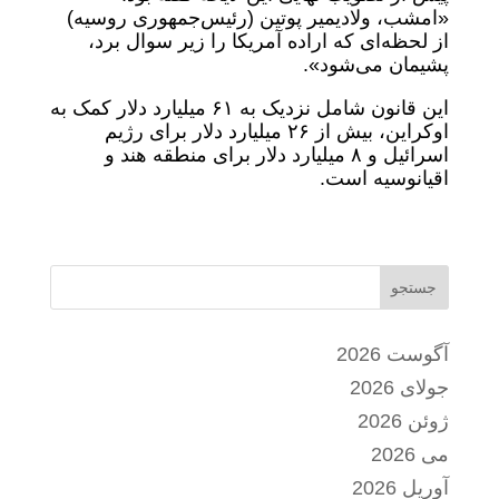
«امشب، ولادیمیر پوتین (رئیس‌جمهوری روسیه)
از لحظه‌ای که اراده آمریکا را زیر سوال برد،
پشیمان می‌شود».
این قانون شامل نزدیک به ۶۱ میلیارد دلار کمک به
اوکراین، بیش از ۲۶ میلیارد دلار برای رژیم
اسرائیل و ۸ میلیارد دلار برای منطقه هند و
اقیانوسیه است.
جستجو
آگوست 2026
جولای 2026
ژوئن 2026
می 2026
آوریل 2026