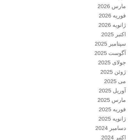
مارس 2026
فوریه 2026
ژانویه 2026
اکتبر 2025
سپتامبر 2025
آگوست 2025
جولای 2025
ژوئن 2025
می 2025
آوریل 2025
مارس 2025
فوریه 2025
ژانویه 2025
دسامبر 2024
اکتبر 2024