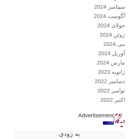
سپتامبر 2024
آگوست 2024
جولای 2024
ژوئن 2024
می 2024
آوریل 2024
مارس 2024
ژانویه 2023
دسامبر 2022
نوامبر 2022
اکتبر 2022
Advertisement
به زودی