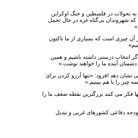
 به تحولات در فلسطین و جنگ اوکراین
ت که شهروندان بی‌گناه غزه در حال تحمل
»
از آن چیزی است که بسیاری از ما تاکنون
یم»
گر انتخاب درستی داشته باشیم و همین
، دشمنان آینده ما را خواهند نوشت.»
ی نشان دهد افزود: «تنها آرزو کردن برای
ه چیز را با هم ببینیم.»
نها فکر می کنند بزرگترین نقطه ضعف ما را
ش بودجه دفاعی کشورهای غربی و تبدیل