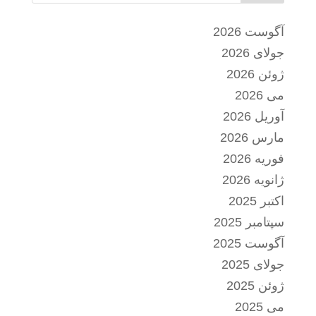
آگوست 2026
جولای 2026
ژوئن 2026
می 2026
آوریل 2026
مارس 2026
فوریه 2026
ژانویه 2026
اکتبر 2025
سپتامبر 2025
آگوست 2025
جولای 2025
ژوئن 2025
می 2025