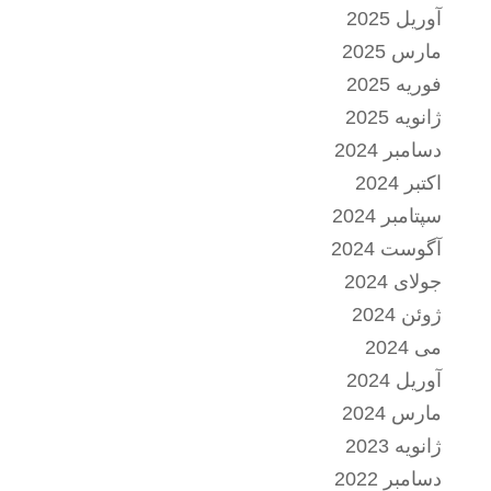
آوریل 2025
مارس 2025
فوریه 2025
ژانویه 2025
دسامبر 2024
اکتبر 2024
سپتامبر 2024
آگوست 2024
جولای 2024
ژوئن 2024
می 2024
آوریل 2024
مارس 2024
ژانویه 2023
دسامبر 2022