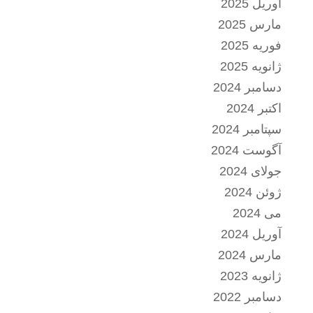
آوریل 2025
مارس 2025
فوریه 2025
ژانویه 2025
دسامبر 2024
اکتبر 2024
سپتامبر 2024
آگوست 2024
جولای 2024
ژوئن 2024
می 2024
آوریل 2024
مارس 2024
ژانویه 2023
دسامبر 2022