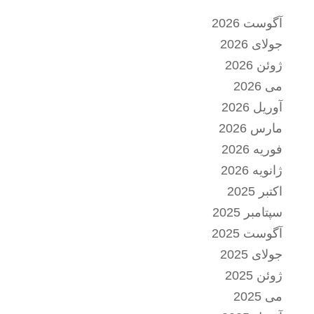
آگوست 2026
جولای 2026
ژوئن 2026
می 2026
آوریل 2026
مارس 2026
فوریه 2026
ژانویه 2026
اکتبر 2025
سپتامبر 2025
آگوست 2025
جولای 2025
ژوئن 2025
می 2025