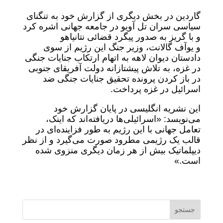
گاردین در بخش دیگری از گزارش خود به تنگنای
سیاسی سران تل آویو در جامعه جهانی اشره کرد
و با گریز به صدور پیگرد قضائی نتانیاهو
و یوآف گالانت، وزیر جنگ این رژیم از سوی
دادستان دیوان لاهه به اتهام ارتکاب جنایات جنگی
در غزه، به تلاش پیشتازانه دولت آفریقای جنوبی
در باز کردن پرونده تحقیق جنایات جنگی ضد
اسرائیل در غزه پرداخت.
این نشریه انگلیسی در پایان گزارش خود
می‌نویسد: «اسرائیلی‌ها دریافته‌اند که اینک،
تعامل جهانی با این رژیم به طور فزاینده‌ای در
قالب یک رژیمی مطرود صورت می‌گیرد و از نظر
دیپلماتیک بیش از هر زمان دیگری منزوی شده
است.»
جستجو