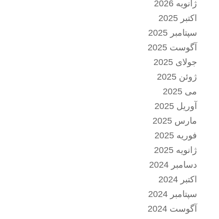
ژانویه 2026
اکتبر 2025
سپتامبر 2025
آگوست 2025
جولای 2025
ژوئن 2025
می 2025
آوریل 2025
مارس 2025
فوریه 2025
ژانویه 2025
دسامبر 2024
اکتبر 2024
سپتامبر 2024
آگوست 2024