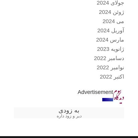
جولای 2024
ژوئن 2024
می 2024
آوریل 2024
مارس 2024
ژانویه 2023
دسامبر 2022
نوامبر 2022
اکتبر 2022
Advertisement
به زودی
دیر و زود داره