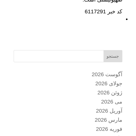
کد خبر 6117291
جستجو
آگوست 2026
جولای 2026
ژوئن 2026
می 2026
آوریل 2026
مارس 2026
فوریه 2026