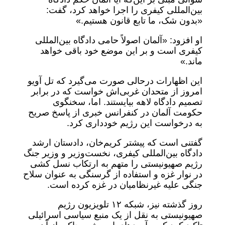
بین‌المللی کیفری را اجرا خواهد کرد، گفت:
«بدون شک، ما تابع قانون هستیم.»
او افزود: «آلمان اصولاً حامی دادگاه بین‌المللی
کیفری است و بر این موضع خود باقی خواهد
ماند.»
این اظهارات درحالی صورت می‌گیرد که تل آویو
امروز از متحدان غربی‌اش خواست که در برابر
تصمیم دادگاه لاهه بیایستند. اما، سخنگوی
حکومت آلمان در کنفرانس خبری از پاسخ صریح
به درخواست این رژیم خودداری کرد.
گفتنی است که پیشتر کریم‌خان، دادستان ارشد
دادگاه بین‌المللی کیفری، نخست‌وزیر و وزیر جنگ
رژیم صهیونیستی را متهم به ارتکاب نسل کشی
در نوار غزه و استفاده از گرسنگی به عنوان سلاح
جنگی علیه غیرنظامیان در غزه کرده است.
روز گذشته نیز، شبکه ۱۲ تلویزیون رژیم
صهیونیستی به نقل از یک منبع سیاسی اسرائیلی