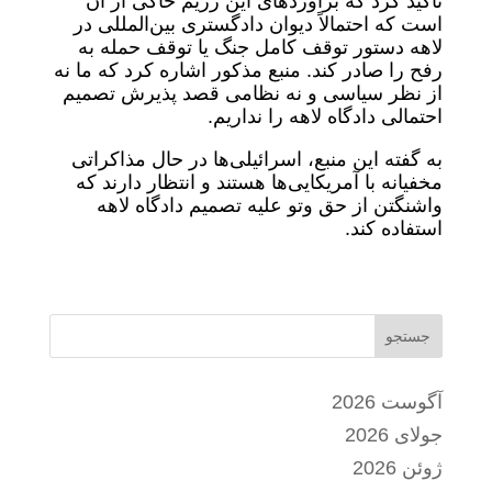
تاکید کرد که برآوردهای این رژیم حاکی از آن
است که احتمالاً دیوان دادگستری بین‌المللی در
لاهه دستور توقف کامل جنگ یا توقف حمله به
رفح را صادر کند. منبع مذکور اشاره کرد که ما نه
از نظر سیاسی و نه نظامی قصد پذیرش تصمیم
احتمالی دادگاه لاهه را نداریم.
به گفته این منبع، اسرائیلی‌ها در حال مذاکراتی
مخفیانه با آمریکایی‌ها هستند و انتظار دارند که
واشنگتن از حق وتو علیه تصمیم دادگاه لاهه
استفاده کند.
جستجو
آگوست 2026
جولای 2026
ژوئن 2026