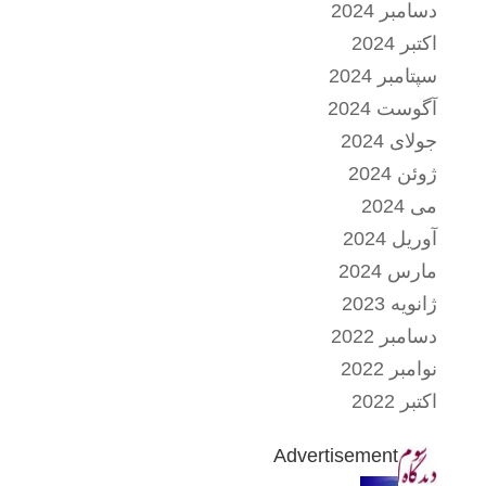
دسامبر 2024
اکتبر 2024
سپتامبر 2024
آگوست 2024
جولای 2024
ژوئن 2024
می 2024
آوریل 2024
مارس 2024
ژانویه 2023
دسامبر 2022
نوامبر 2022
اکتبر 2022
Advertisement