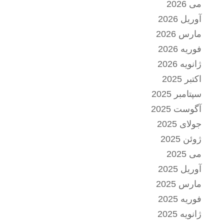
می 2026
آوریل 2026
مارس 2026
فوریه 2026
ژانویه 2026
اکتبر 2025
سپتامبر 2025
آگوست 2025
جولای 2025
ژوئن 2025
می 2025
آوریل 2025
مارس 2025
فوریه 2025
ژانویه 2025