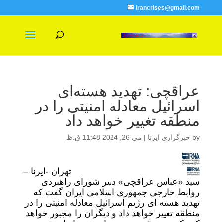
irancrises@gmail.com
عراقچی: تهدید هسته‌ای
اسرائیل معادله امنیتی را در
منطقه تغییر خواهد داد
by
خبرگزاری ایرنا
|
می 26, 2024 11:48 ق.ظ
تهران -ایرنا –
سید «عباس عراقچی» دبیر شورای راهبردی
روابط خارجی جمهوری اسلامی ایران گفت که
تهدید هسته ای رژیم اسرائیل معادله امنیتی را در
منطقه تغییر خواهد داد و دیگران را مجبور خواهد