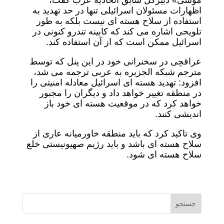
موسی» دبیرکل سابق اتحادیه عرب گفت،
اظهارات مسئولان اسرائیلی تنها در حد تهدید به
استفاده از سلاح هسته ای نیست بلکه به طور
تلویحی اشاره می کند که کابینه تندرو کنونی در
اسرائیل ممکن است که از آن استفاده کند.
عراقچی در سخنرانی خود در این پنل که توسط
مترجم شبکه الجزیره به عربی ترجمه می شد،
افزود: تهدید هسته ای اسرائیل معادله امنیتی را
در منطقه تغییر خواهد داد و دیگران را مجبور
خواهد کرد که در موقعیت هسته ای خود باز
اندیشی کنند.
وی تاکید کرد که باید منطقه خاورمیانه عاری از
سلاح هسته ای باشد و باید رژیم صهیونیستی خلع
سلاح هسته ای شود.
جستجو