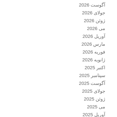
آگوست 2026
جولای 2026
ژوئن 2026
می 2026
آوریل 2026
مارس 2026
فوریه 2026
ژانویه 2026
اکتبر 2025
سپتامبر 2025
آگوست 2025
جولای 2025
ژوئن 2025
می 2025
آوریل 2025