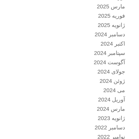
مارس 2025
فوریه 2025
ژانویه 2025
دسامبر 2024
اکتبر 2024
سپتامبر 2024
آگوست 2024
جولای 2024
ژوئن 2024
می 2024
آوریل 2024
مارس 2024
ژانویه 2023
دسامبر 2022
نوامبر 2022