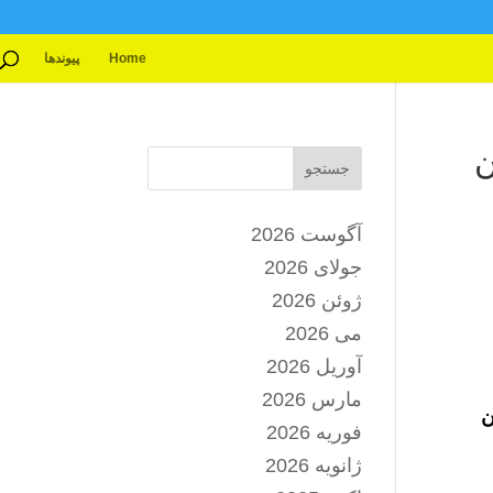
Home
پیوندها
ن
جستجو
آگوست 2026
جولای 2026
ژوئن 2026
می 2026
آوریل 2026
مارس 2026
ن
فوریه 2026
ژانویه 2026