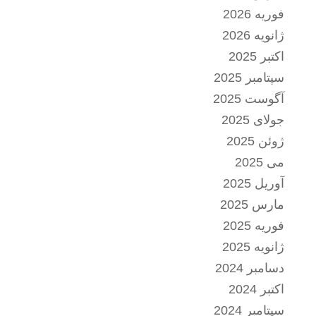
فوریه 2026
ژانویه 2026
اکتبر 2025
سپتامبر 2025
آگوست 2025
جولای 2025
ژوئن 2025
می 2025
آوریل 2025
مارس 2025
فوریه 2025
ژانویه 2025
دسامبر 2024
اکتبر 2024
سپتامبر 2024