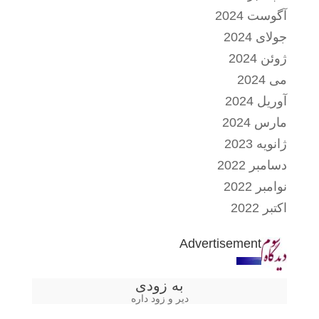
آگوست 2024
جولای 2024
ژوئن 2024
می 2024
آوریل 2024
مارس 2024
ژانویه 2023
دسامبر 2022
نوامبر 2022
اکتبر 2022
Advertisement
به زودی
دیر و زود داره