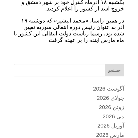
یکشنبه ۱۸ آذرماه کنترل خود بر شهر دمشق و
خروج اسد از کشور را اعلام کردند.
در همین راستا، «محمد البشیر» که دوشنبه ۱۹
آذر به عنوان رئیس دوره انتقالی سوریه تعیین
شده بود، رسما ریاست دولت انتقالی این کشور تا
ماه مارس آینده را بر عهده گرفت
جستجو
آگوست 2026
جولای 2026
ژوئن 2026
می 2026
آوریل 2026
مارس 2026