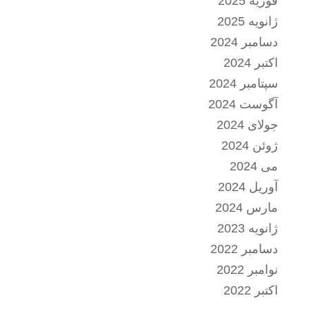
فوریه 2025
ژانویه 2025
دسامبر 2024
اکتبر 2024
سپتامبر 2024
آگوست 2024
جولای 2024
ژوئن 2024
می 2024
آوریل 2024
مارس 2024
ژانویه 2023
دسامبر 2022
نوامبر 2022
اکتبر 2022