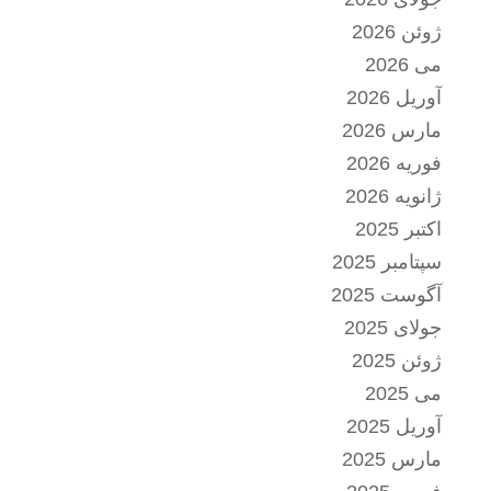
ژوئن 2026
می 2026
آوریل 2026
مارس 2026
فوریه 2026
ژانویه 2026
اکتبر 2025
سپتامبر 2025
آگوست 2025
جولای 2025
ژوئن 2025
می 2025
آوریل 2025
مارس 2025