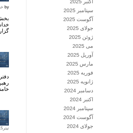
اکتبر 2025
by
خب
سپتامبر 2025
بخش 
آگوست 2025
خداس
جولای 2025
گزار
ژوئن 2025
می 2025
آوریل 2025
مارس 2025
فوریه 2025
دفتر
ژانویه 2025
رهبر
خامن
دسامبر 2024
اکتبر 2024
سپتامبر 2024
آگوست 2024
جولای 2024
تیتر5
,