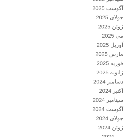
آگوست 2025
جولای 2025
ژوئن 2025
می 2025
آوریل 2025
مارس 2025
فوریه 2025
ژانویه 2025
دسامبر 2024
اکتبر 2024
سپتامبر 2024
آگوست 2024
جولای 2024
ژوئن 2024
می 2024