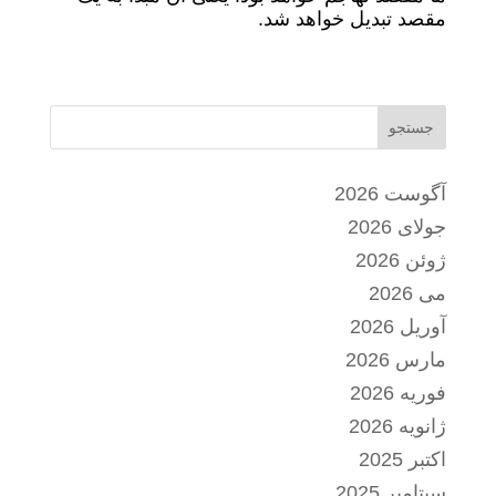
مقصد تبدیل خواهد شد.
جستجو
آگوست 2026
جولای 2026
ژوئن 2026
می 2026
آوریل 2026
مارس 2026
فوریه 2026
ژانویه 2026
اکتبر 2025
سپتامبر 2025