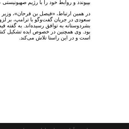
بپیوندد و روابط خود را با رژیم صهیونیستی 
در همین ارتباط، «فیصل بن فرحان»، وزیر 
سعودی در جریان گفت‌وگو با ترامپ، بر لز
بشردوستانه به توافق رسیده‌اند. به گفته
بود. وی همچنین در خصوص ایده تشکیل کش
است و در این راستا تلاش می‌کند.