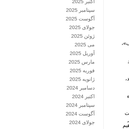
اکتبر 2025
سپتامبر 2025
آگوست 2025
جولای 2025
ژوئن 2025
ف»،
می 2025
آوریل 2025
مارس 2025
فوریه 2025
،
ژانویه 2025
دسامبر 2024
اکتبر 2024
سپتامبر 2024
ت
آگوست 2024
جولای 2024
یم