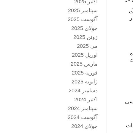
اکتبر 2025
سپتامبر 2025
ت
ر
آگوست 2025
جولای 2025
ژوئن 2025
می 2025
ه
آوریل 2025
 هشت
مارس 2025
فوریه 2025
ژانویه 2025
دسامبر 2024
اکتبر 2024
یسی
سپتامبر 2024
آگوست 2024
مات
جولای 2024
.