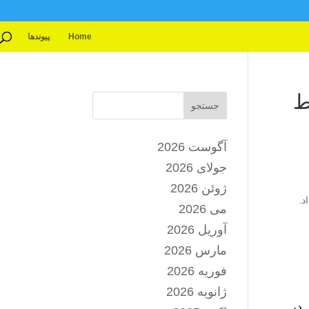
Home
پیوندها
ط
جستجو
آگوست 2026
جولای 2026
ژوئن 2026
د.
می 2026
آوریل 2026
مارس 2026
فوریه 2026
ژانویه 2026
 در