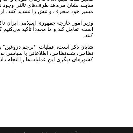
سابقه نشان می‌دهد طرف‌های ثالثی وجود دارن
مسیر خود منحرف و تنش را تشدید کنند، از
وزیر امور خارجه جمهوری اسلامی ایران تاکی
است، تعامل کند و ما مجدداً تأکید می‌کنیم ک
کنند.
شایان ذکر است، عملیات “*پرچم دروغین” ب
نظامی، شبه‌نظامی، اطلاعاتی یا سیاسی به‌گو
کشورهای دیگری این عملیات‌ها را انجام داده‌