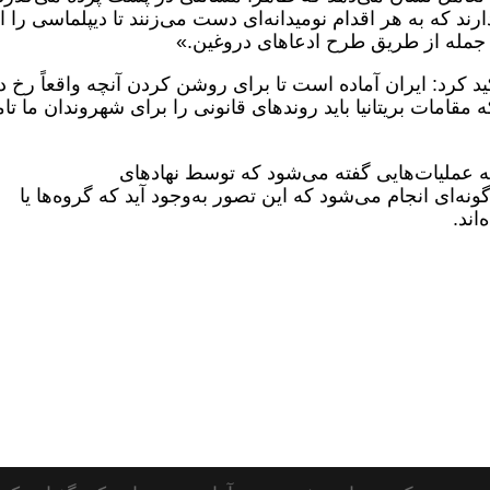
د که به هر اقدام نومیدانه‌ای دست می‌زنند تا دیپلماسی را ا
 جمله از طریق طرح ادعاهای دروغین.»
د کرد: ایران آماده است تا برای روشن کردن آنچه واقعاً رخ د
ه مقامات بریتانیا باید روندهای قانونی را برای شهروندان ما تا
ه عملیات‌هایی گفته می‌شود که توسط نهادهای
نه‌ای انجام می‌شود که این تصور به‌وجود آید که گروه‌ها یا
اند.