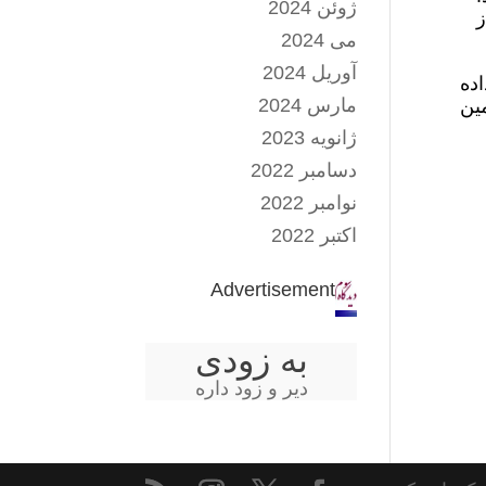
ژوئن 2024
ز
می 2024
آوریل 2024
اده
مارس 2024
مین
ژانویه 2023
دسامبر 2022
نوامبر 2022
اکتبر 2022
Advertisement
به زودی
دیر و زود داره